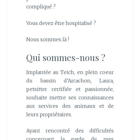
compliqué ?
Vous devez être hospitalisé ?
Nous sommes là !
Qui sommes-nous ?
Implantée au Teich, en plein coeur
du bassin d’Arcachon, Laura,
petsitter certifiée et passionnée,
souhaite mettre ses connaissances
aux services des animaux et de
leurs propriétaires.
Ayant rencontré des difficultés
concernant la garde de mes