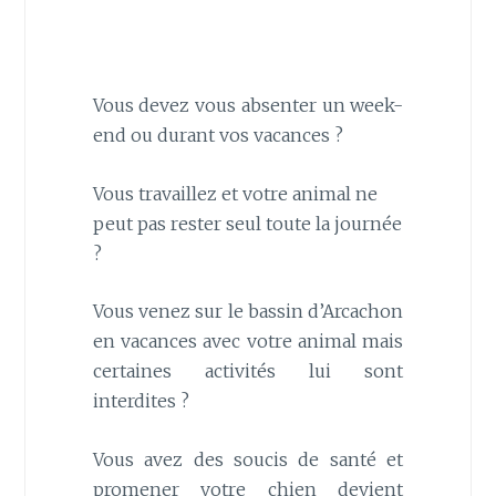
Vous devez vous absenter un week-
end ou durant vos vacances ?
Vous travaillez et votre animal ne
peut pas rester seul toute la journée
?
Vous venez sur le bassin d’Arcachon
en vacances avec votre animal mais
certaines activités lui sont
interdites ?
Vous avez des soucis de santé et
promener votre chien devient