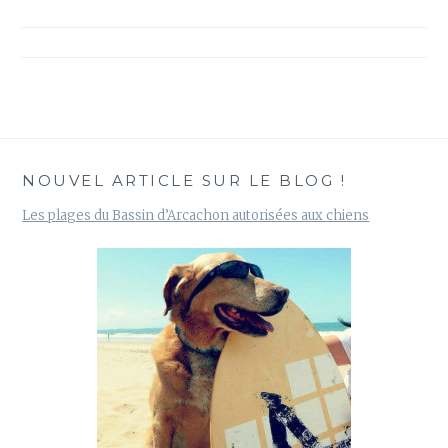
Navigation
de
l’article
NOUVEL ARTICLE SUR LE BLOG !
Les plages du Bassin d’Arcachon autorisées aux chiens