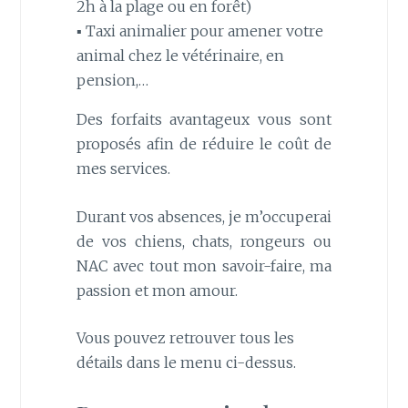
2h à la plage ou en forêt)
▪︎ Taxi animalier pour amener votre
animal chez le vétérinaire, en
pension,…
Des forfaits avantageux vous sont
proposés afin de réduire le coût de
mes services.
Durant vos absences, je m’occuperai
de vos chiens, chats, rongeurs ou
NAC avec tout mon savoir-faire, ma
passion et mon amour.
Vous pouvez retrouver tous les
détails dans le menu ci-dessus.