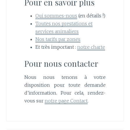
Pour en savoir plus
Qui sommes-nous
(en détails !)
Toutes nos prestations et
services animaliers
Nos tarifs par zones
Et très important :
notre charte
Pour nous contacter
Nous nous tenons à votre
disposition pour toute demande
d’information. Pour cela, rendez-
vous sur
notre page Contact
.