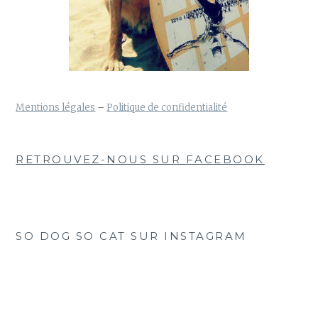
Mentions légales
–
Politique de confidentialité
RETROUVEZ-NOUS SUR FACEBOOK
SO DOG SO CAT SUR INSTAGRAM