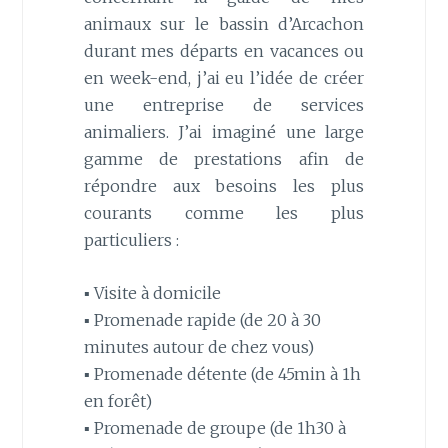
animaux sur le bassin d’Arcachon
durant mes départs en vacances ou
en week-end, j’ai eu l’idée de créer
une entreprise de services
animaliers. J’ai imaginé une large
gamme de prestations afin de
répondre aux besoins les plus
courants comme les plus
particuliers :
▪︎ Visite à domicile
▪︎ Promenade rapide (de 20 à 30
minutes autour de chez vous)
▪︎ Promenade détente (de 45min à 1h
en forêt)
▪︎ Promenade de groupe (de 1h30 à