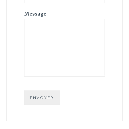
Message
ENVOYER