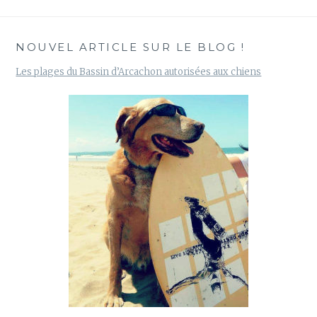
NOUVEL ARTICLE SUR LE BLOG !
Les plages du Bassin d’Arcachon autorisées aux chiens