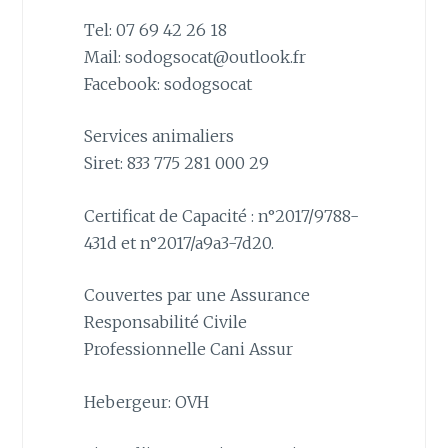
Tel: 07 69 42 26 18
Mail: sodogsocat@outlook.fr
Facebook: sodogsocat
Services animaliers
Siret: 833 775 281 000 29
Certificat de Capacité : n°2017/9788-
431d et n°2017/a9a3-7d20.
Couvertes par une Assurance
Responsabilité Civile
Professionnelle Cani Assur
Hebergeur: OVH