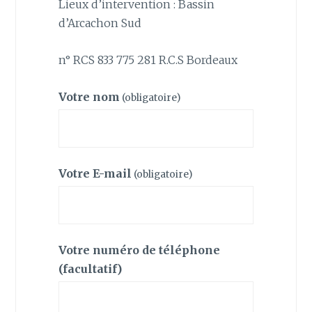
Lieux d’intervention : Bassin
d’Arcachon Sud
n° RCS 833 775 281 R.C.S Bordeaux
Votre nom
(obligatoire)
Votre E-mail
(obligatoire)
Votre numéro de téléphone
(facultatif)