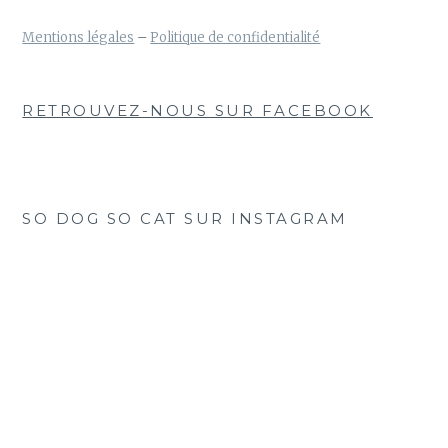
Mentions légales
–
Politique de confidentialité
RETROUVEZ-NOUS SUR FACEBOOK
SO DOG SO CAT SUR INSTAGRAM